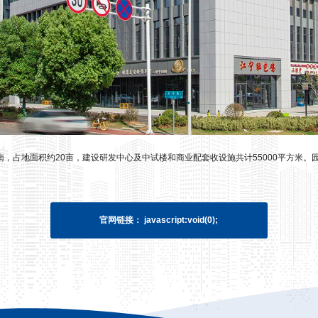
占地面积约20亩，建设研发中心及中试楼和商业配套收设施共计55000平方米。园区
官网链接：
javascript:void(0);