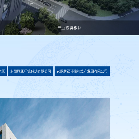
产业投资板块
大厦
安徽腾亚环境科技有限公司
安徽腾亚环控制造产业园有限公司