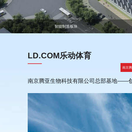
智能制造板块
LD.COM乐动体育
南京腾
南京腾亚生物科技有限公司总部基地——创