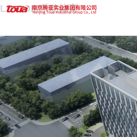
LD.COM乐动体育