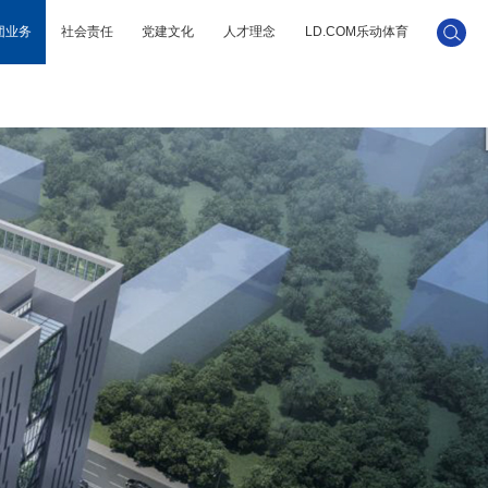
团业务
社会责任
党建文化
人才理念
LD.COM乐动体育