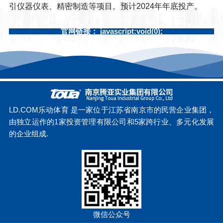
引仪器仪表、精密制造等项目。预计2024年年底投产。
官网链接：
javascript:void(0);
LD.COM乐动体育 是一家位于江苏省南京市的民营企业集团，
由独立运作的1家投资管理有限公司和5家跨行业、多元化发展
的企业组成.
微信公众号